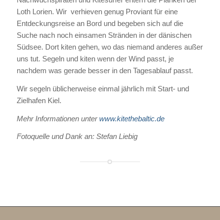
Loth Lorien. Wir verhieven genug Proviant für eine
Entdeckungsreise an Bord und begeben sich auf die
Suche nach noch einsamen Stränden in der dänischen
Südsee. Dort kiten gehen, wo das niemand anderes außer
uns tut. Segeln und kiten wenn der Wind passt, je
nachdem was gerade besser in den Tagesablauf passt.
Wir segeln üblicherweise einmal jährlich mit Start- und
Zielhafen Kiel.
Mehr Informationen unter
www.kitethebaltic.de
Fotoquelle und Dank an: Stefan Liebig