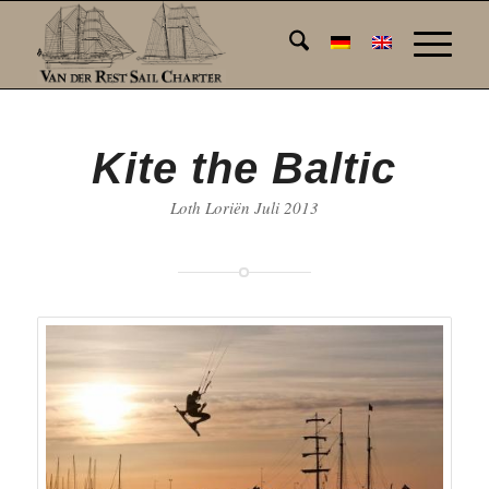
Kite the Baltic
Loth Loriën Juli 2013