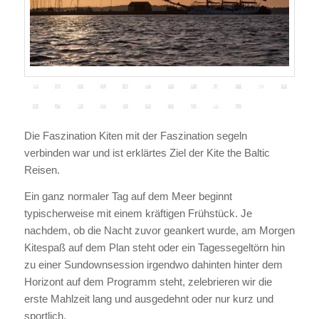
Die Faszination Kiten mit der Faszination segeln
verbinden war und ist erklärtes Ziel der Kite the Baltic
Reisen.
Ein ganz normaler Tag auf dem Meer beginnt
typischerweise mit einem kräftigen Frühstück. Je
nachdem, ob die Nacht zuvor geankert wurde, am Morgen
Kitespaß auf dem Plan steht oder ein Tagessegeltörn hin
zu einer Sundownsession irgendwo dahinten hinter dem
Horizont auf dem Programm steht, zelebrieren wir die
erste Mahlzeit lang und ausgedehnt oder nur kurz und
sportlich.