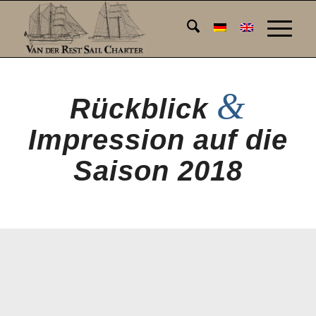
&
Rückblick
Impression auf die
Saison 2018