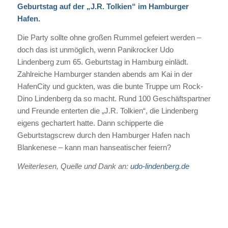
Geburtstag auf der „J.R. Tolkien“ im Hamburger
Hafen.
Die Party sollte ohne großen Rummel gefeiert werden –
doch das ist unmöglich, wenn Panikrocker Udo
Lindenberg zum 65. Geburtstag in Hamburg einlädt.
Zahlreiche Hamburger standen abends am Kai in der
HafenCity und guckten, was die bunte Truppe um Rock-
Dino Lindenberg da so macht.
Rund 100 Geschäftspartner
und Freunde enterten die „J.R. Tolkien“, die Lindenberg
eigens gechartert hatte. Dann schipperte die
Geburtstagscrew durch den Hamburger Hafen nach
Blankenese – kann man hanseatischer feiern?
Weiterlesen, Quelle und Dank an:
udo-lindenberg.de