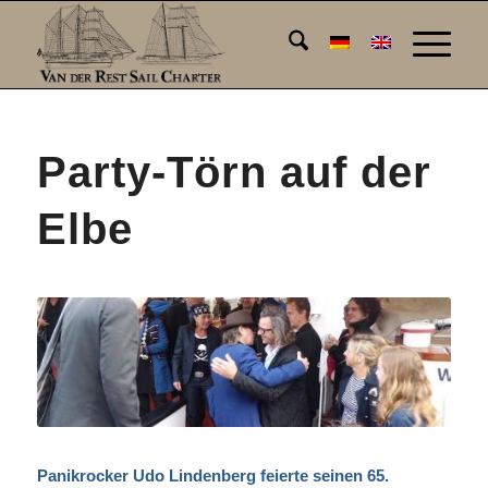
Party-Törn auf der
Elbe
Panikrocker Udo Lindenberg feierte seinen 65.