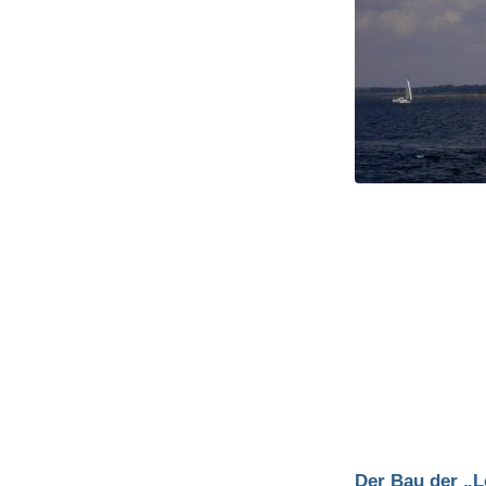
Der Bau der „L