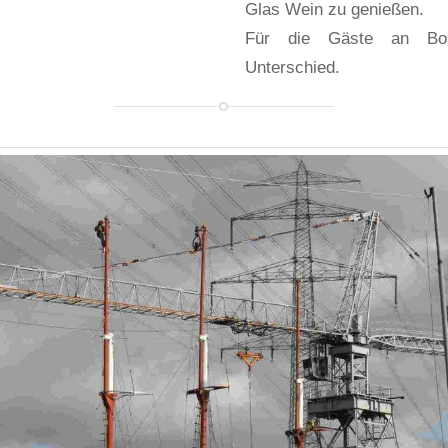
Glas Wein zu genießen.
Für die Gäste an Bor
Unterschied.