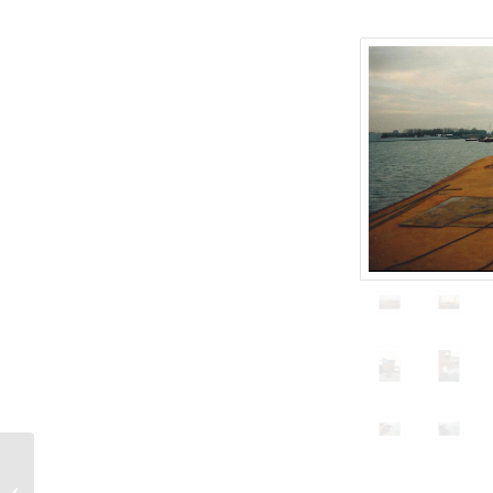
HOCHSEE KITEN