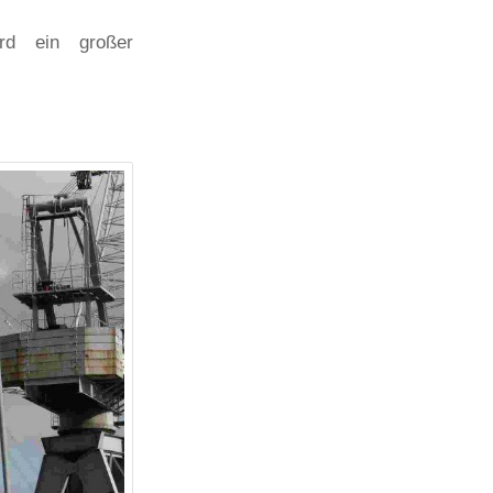
d ein großer