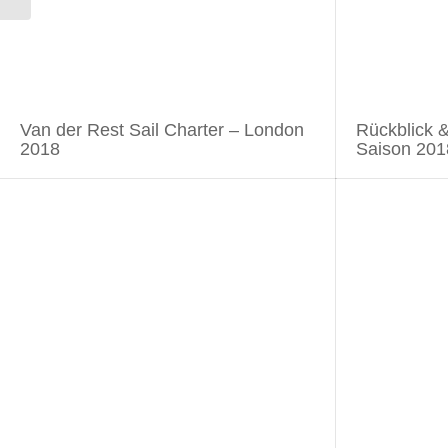
Van der Rest Sail Charter – London
Rückblick &
2018
Saison 201