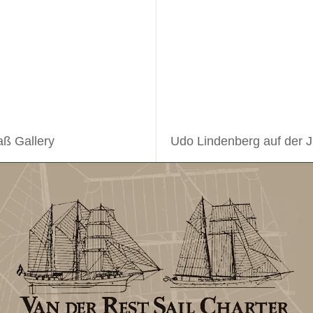
aß Gallery
Udo Lindenberg auf der J