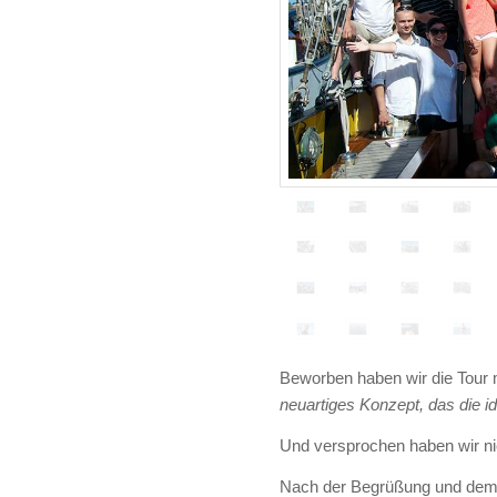
Beworben haben wir die Tour m
neuartiges Konzept, das die i
Und versprochen haben wir nic
Nach der Begrüßung und dem 