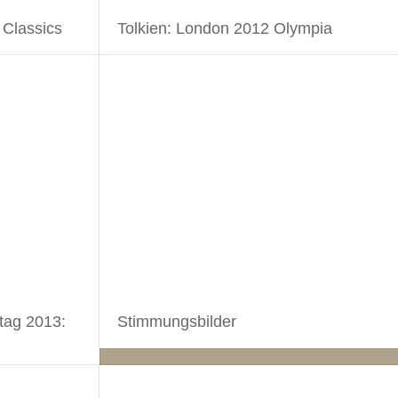
 Classics
Tolkien: London 2012 Olympia
tag 2013:
Stimmungsbilder