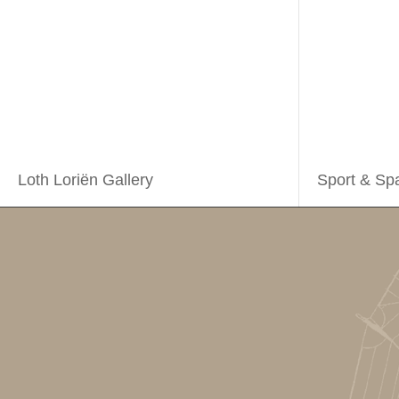
Loth Loriën Gallery
Sport & Sp